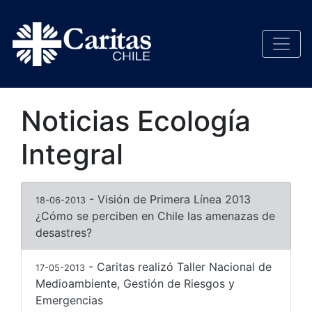
Noticias Ecología
Integral
- Visión de Primera Línea 2013
18-06-2013
¿Cómo se perciben en Chile las amenazas de
desastres?
- Caritas realizó Taller Nacional de
17-05-2013
Medioambiente, Gestión de Riesgos y
Emergencias