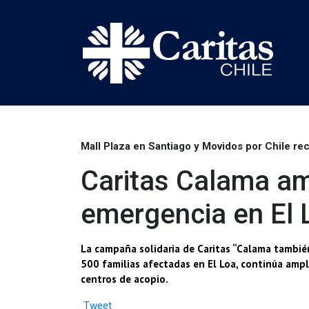
Mall Plaza en Santiago y Movidos por Chile rec
Caritas Calama am
emergencia en El 
La campaña solidaria de Caritas “Calama también
500 familias afectadas en El Loa, continúa amp
centros de acopio.
Tweet