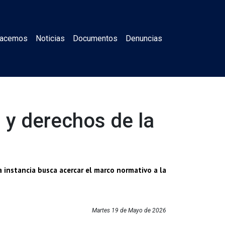
Hacemos
Noticias
Documentos
Denuncias
 y derechos de la
a instancia busca acercar el marco normativo a la
Martes 19 de Mayo de 2026