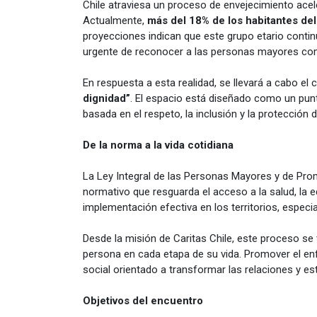
Chile atraviesa un proceso de envejecimiento acel
Actualmente,
más del 18% de los habitantes del
proyecciones indican que este grupo etario contin
urgente de reconocer a las personas mayores com
En respuesta a esta realidad, se llevará a cabo el 
dignidad”
. El espacio está diseñado como un punto
basada en el respeto, la inclusión y la protección 
De la norma a la vida cotidiana
La Ley Integral de las Personas Mayores y de Prom
normativo que resguarda el acceso a la salud, la ed
implementación efectiva en los territorios, especi
Desde la misión de Caritas Chile, este proceso se
persona en cada etapa de su vida. Promover el e
social orientado a transformar las relaciones y e
Objetivos del encuentro