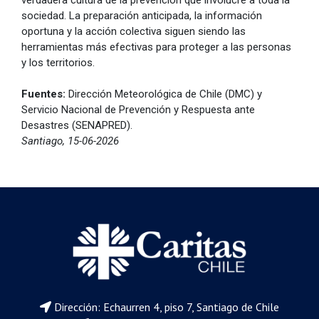
verdadera cultura de la prevención que involucre a toda la
sociedad. La preparación anticipada, la información
oportuna y la acción colectiva siguen siendo las
herramientas más efectivas para proteger a las personas
y los territorios.
Fuentes:
Dirección Meteorológica de Chile (DMC) y
Servicio Nacional de Prevención y Respuesta ante
Desastres (SENAPRED).
Santiago, 15-06-2026
Dirección: Echaurren 4, piso 7, Santiago de Chile