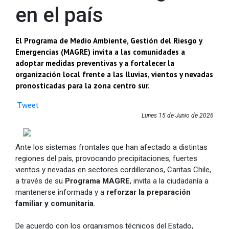
en el país
El Programa de Medio Ambiente, Gestión del Riesgo y
Emergencias (MAGRE) invita a las comunidades a
adoptar medidas preventivas y a fortalecer la
organización local frente a las lluvias, vientos y nevadas
pronosticadas para la zona centro sur.
Tweet
Lunes 15 de Junio de 2026
Ante los sistemas frontales que han afectado a distintas
regiones del país, provocando precipitaciones, fuertes
vientos y nevadas en sectores cordilleranos, Caritas Chile,
a través de su
Programa MAGRE
, invita a la ciudadanía a
mantenerse informada y a
reforzar la preparación
familiar y comunitaria
.
De acuerdo con los organismos técnicos del Estado,