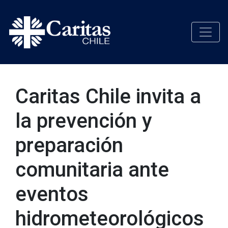
Caritas Chile invita a
la prevención y
preparación
comunitaria ante
eventos
hidrometeorológicos