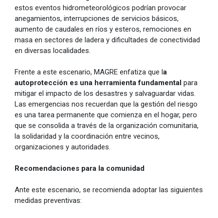
estos eventos hidrometeorológicos podrían provocar
anegamientos, interrupciones de servicios básicos,
aumento de caudales en ríos y esteros, remociones en
masa en sectores de ladera y dificultades de conectividad
en diversas localidades.
Frente a este escenario, MAGRE enfatiza que l
a
autoprotección es una herramienta fundamental
para
mitigar el impacto de los desastres y salvaguardar vidas.
Las emergencias nos recuerdan que la gestión del riesgo
es una tarea permanente que comienza en el hogar, pero
que se consolida a través de la organización comunitaria,
la solidaridad y la coordinación entre vecinos,
organizaciones y autoridades.
Recomendaciones para la comunidad
Ante este escenario, se recomienda adoptar las siguientes
medidas preventivas: