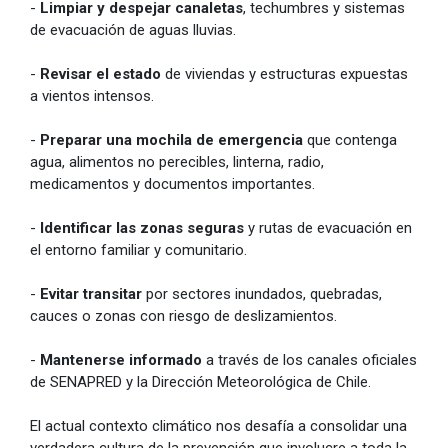
-
Limpiar y despejar canaletas
, techumbres y sistemas
de evacuación de aguas lluvias.
-
Revisar el estado
de viviendas y estructuras expuestas
a vientos intensos.
-
Preparar una mochila de emergencia
que contenga
agua, alimentos no perecibles, linterna, radio,
medicamentos y documentos importantes.
-
Identificar las zonas seguras
y rutas de evacuación en
el entorno familiar y comunitario.
-
Evitar transitar
por sectores inundados, quebradas,
cauces o zonas con riesgo de deslizamientos.
-
Mantenerse informado
a través de los canales oficiales
de SENAPRED y la Dirección Meteorológica de Chile.
El actual contexto climático nos desafía a consolidar una