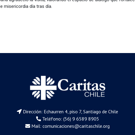
misericordia día tras día.
Dirección: Echaurren 4, piso 7, Santiago de Chile
Teléfono: (56) 9 6589 8905
Mail:
comunicaciones@caritaschile.org