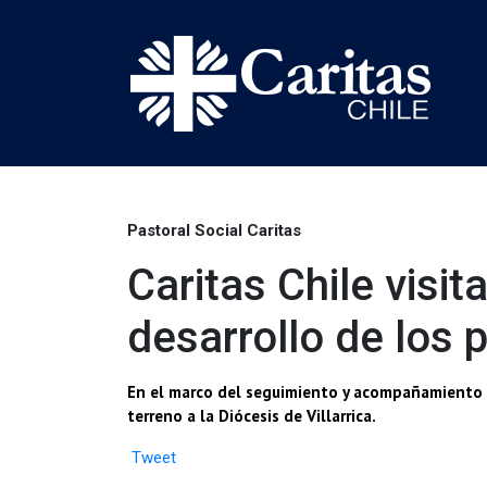
Pastoral Social Caritas
Caritas Chile visit
desarrollo de los
En el marco del seguimiento y acompañamiento ter
terreno a la Diócesis de Villarrica.
Tweet