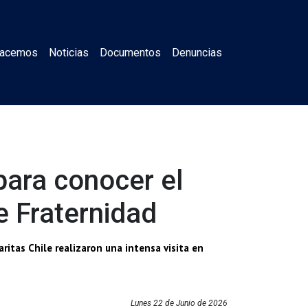
Hacemos
Noticias
Documentos
Denuncias
 para conocer el
e Fraternidad
ritas Chile realizaron una intensa visita en
Lunes 22 de Junio de 2026