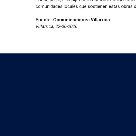
comunidades locales que sostienen estas obras de 
Fuente: Comunicaciones Villarrica
Villarrica, 22-06-2026