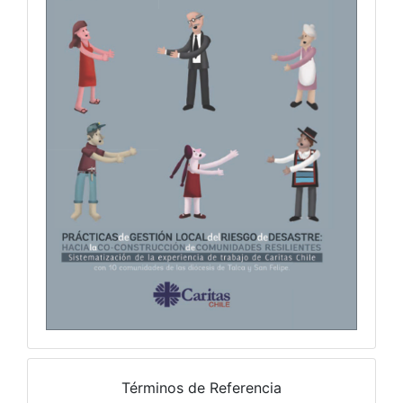
Términos de Referencia