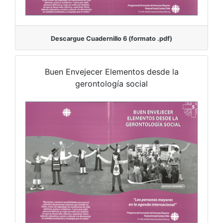
Descargue Cuadernillo 6 (formato .pdf)
Buen Envejecer Elementos desde la
gerontología social