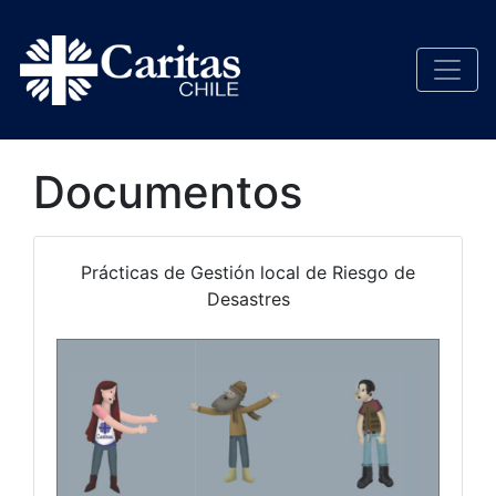
Documentos
Prácticas de Gestión local de Riesgo de
Desastres