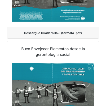
Descargue Cuadernillo 8 (formato .pdf)
Buen Envejecer Elementos desde la
gerontología social