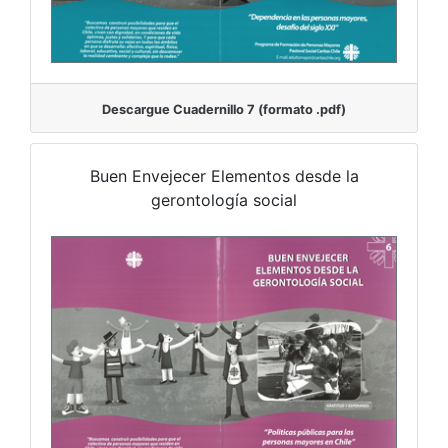
Descargue Cuadernillo 7 (formato .pdf)
Buen Envejecer Elementos desde la
gerontología social