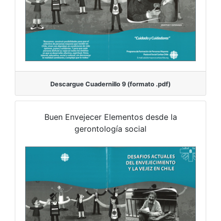
Descargue Cuadernillo 9 (formato .pdf)
Buen Envejecer Elementos desde la
gerontología social