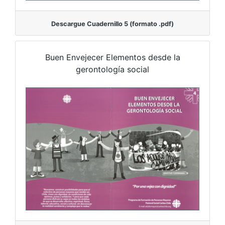
Descargue Cuadernillo 5 (formato .pdf)
Buen Envejecer Elementos desde la
gerontología social