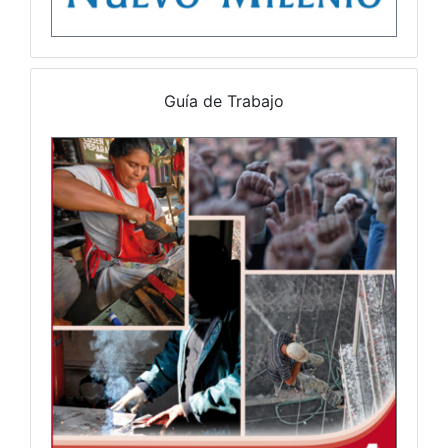
Guía de Trabajo