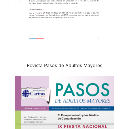
Revista Pasos de Adultos Mayores