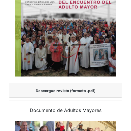
Descargue revista (formato .pdf)
Documento de Adultos Mayores