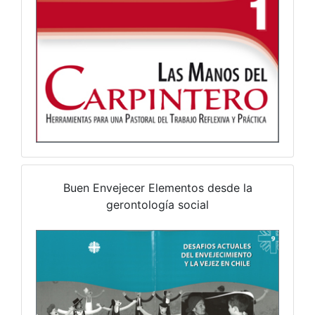
Buen Envejecer Elementos desde la
gerontología social