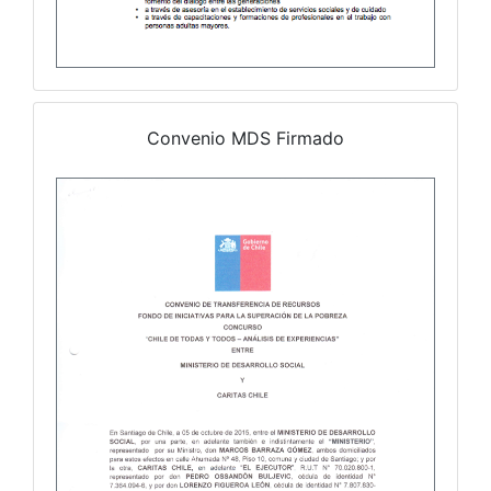
Convenio MDS Firmado