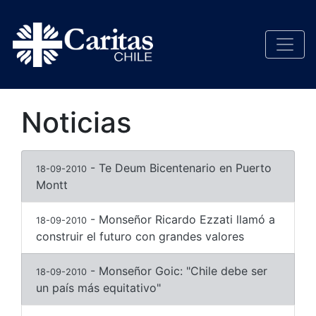
Noticias
- Te Deum Bicentenario en Puerto
18-09-2010
Montt
- Monseñor Ricardo Ezzati llamó a
18-09-2010
construir el futuro con grandes valores
- Monseñor Goic: "Chile debe ser
18-09-2010
un país más equitativo"