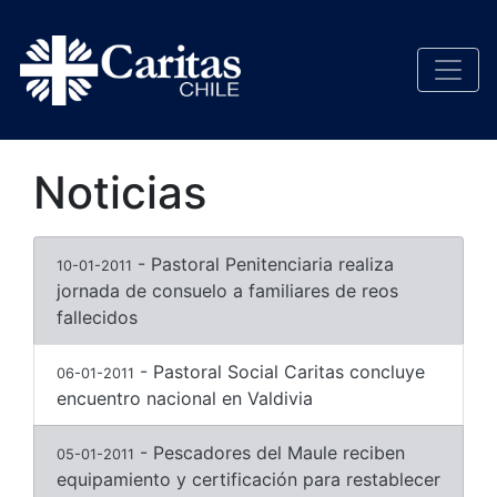
Noticias
- Pastoral Penitenciaria realiza
10-01-2011
jornada de consuelo a familiares de reos
fallecidos
- Pastoral Social Caritas concluye
06-01-2011
encuentro nacional en Valdivia
- Pescadores del Maule reciben
05-01-2011
equipamiento y certificación para restablecer