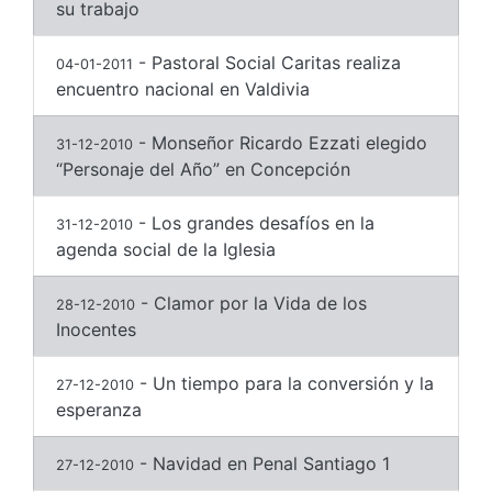
su trabajo
- Pastoral Social Caritas realiza
04-01-2011
encuentro nacional en Valdivia
- Monseñor Ricardo Ezzati elegido
31-12-2010
“Personaje del Año” en Concepción
- Los grandes desafíos en la
31-12-2010
agenda social de la Iglesia
- Clamor por la Vida de los
28-12-2010
Inocentes
- Un tiempo para la conversión y la
27-12-2010
esperanza
- Navidad en Penal Santiago 1
27-12-2010